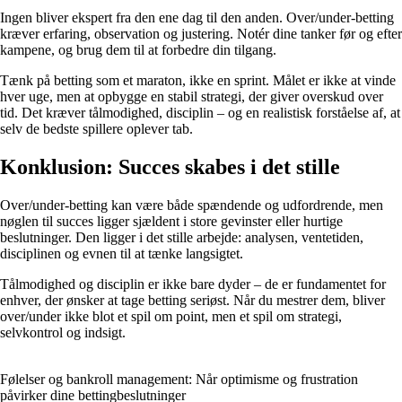
Ingen bliver ekspert fra den ene dag til den anden. Over/under-betting
kræver erfaring, observation og justering. Notér dine tanker før og efter
kampene, og brug dem til at forbedre din tilgang.
Tænk på betting som et maraton, ikke en sprint. Målet er ikke at vinde
hver uge, men at opbygge en stabil strategi, der giver overskud over
tid. Det kræver tålmodighed, disciplin – og en realistisk forståelse af, at
selv de bedste spillere oplever tab.
Konklusion: Succes skabes i det stille
Over/under-betting kan være både spændende og udfordrende, men
nøglen til succes ligger sjældent i store gevinster eller hurtige
beslutninger. Den ligger i det stille arbejde: analysen, ventetiden,
disciplinen og evnen til at tænke langsigtet.
Tålmodighed og disciplin er ikke bare dyder – de er fundamentet for
enhver, der ønsker at tage betting seriøst. Når du mestrer dem, bliver
over/under ikke blot et spil om point, men et spil om strategi,
selvkontrol og indsigt.
Følelser og bankroll management: Når optimisme og frustration
påvirker dine bettingbeslutninger