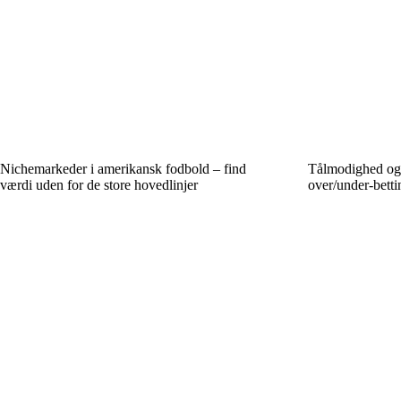
Nichemarkeder i amerikansk fodbold – find
Tålmodighed og d
værdi uden for de store hovedlinjer
over/under-betti