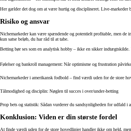
Her gælder det dog om at være hurtig og disciplineret. Live-markeder be
Risiko og ansvar
Nichemarkeder kan være spændende og potentielt profitable, men de indebæ
kun satse beløb, du har råd til at tabe.
Betting bør ses som en analytisk hobby – ikke en sikker indtægtskilde.
Følelser og bankroll management: Når optimisme og frustration påvirke
Nichemarkeder i amerikansk fodbold – find værdi uden for de store ho
Tålmodighed og disciplin: Nøglen til succes i over/under-betting
Prop bets og statistik: Sådan vurderer du sandsynligheden for udfald i
Konklusion: Viden er din største fordel
At finde værdi uden for de store hovedlinjer handler ikke om held, men 