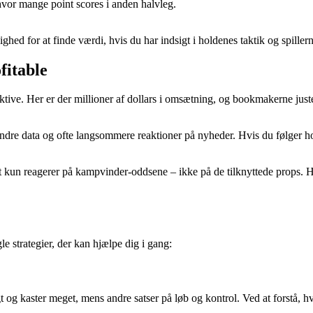
 hvor mange point scores i anden halvleg.
ed for at finde værdi, hvis du har indsigt i holdenes taktik og spillerne
fitable
ive. Her er der millioner af dollars i omsætning, og bookmakerne juster
mindre data og ofte langsommere reaktioner på nyheder. Hvis du følger h
t kun reagerer på kampvinder-oddsene – ikke på de tilknyttede props. Hv
e strategier, der kan hjælpe dig i gang:
 og kaster meget, mens andre satser på løb og kontrol. Ved at forstå, h