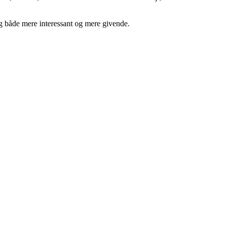
ng både mere interessant og mere givende.