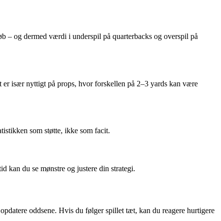
øb – og dermed værdi i underspil på quarterbacks og overspil på
 er især nyttigt på props, hvor forskellen på 2–3 yards kan være
istikken som støtte, ikke som facit.
id kan du se mønstre og justere din strategi.
atere oddsene. Hvis du følger spillet tæt, kan du reagere hurtigere