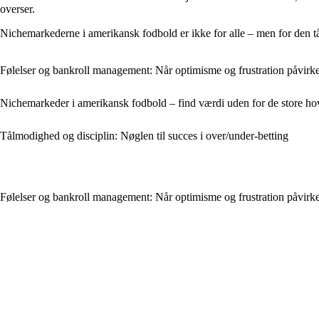
overser.
Nichemarkederne i amerikansk fodbold er ikke for alle – men for den tå
Følelser og bankroll management: Når optimisme og frustration påvirke
Nichemarkeder i amerikansk fodbold – find værdi uden for de store ho
Tålmodighed og disciplin: Nøglen til succes i over/under-betting
Følelser og bankroll management: Når optimisme og frustration påvirke