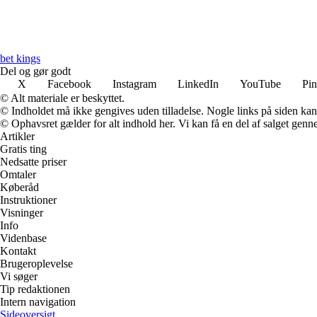
bet kings
Del og gør godt
X
Facebook
Instagram
LinkedIn
YouTube
Pin
© Alt materiale er beskyttet.
© Indholdet må ikke gengives uden tilladelse. Nogle links på siden ka
© Ophavsret gælder for alt indhold her. Vi kan få en del af salget genne
Artikler
Gratis ting
Nedsatte priser
Omtaler
Køberåd
Instruktioner
Visninger
Info
Videnbase
Kontakt
Brugeroplevelse
Vi søger
Tip redaktionen
Intern navigation
Sideoversigt