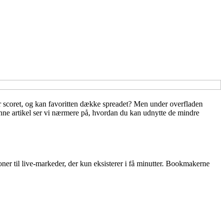
er scoret, og kan favoritten dække spreadet? Men under overfladen
nne artikel ser vi nærmere på, hvordan du kan udnytte de mindre
oner til live-markeder, der kun eksisterer i få minutter. Bookmakerne