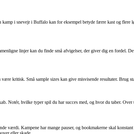
kamp i snevejr i Buffalo kan for eksempel betyde færre kast og flere l
nligne linjer kan du finde små afvigelser, der giver dig en fordel. Det
være kritisk. Små sample sizes kan give misvisende resultater. Brug stat
kab. Notér, hvilke typer spil du har succes med, og hvor du taber. Over t
nde værdi. Kampene har mange pauser, og bookmakerne skal konstant opd
nover eller skade.