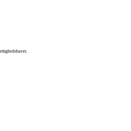
ettighedshaver.