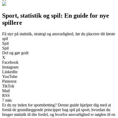
Sport, statistik og spil: En guide for nye
spillere
Få styr på statistik, strategi og ansvarlighed, før du placerer dit første
spil
Spil
Spil
Del og gør godt
X
Facebook
Instagram
LinkedIn
YouTube
Pinterest
TikTok
Mail
RSS
7 min
Er du ny inden for sportsbetting? Denne guide hjælper dig med at
forstå de grundlæggende principper bag spil på sport, hvordan du
bruger statistik til din fordel, og hvorfor ansvarlighed er nøglen til en