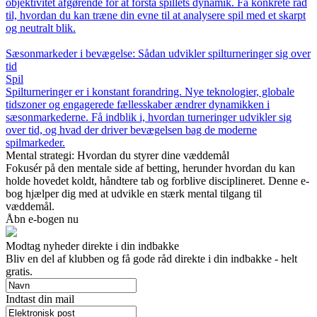
objektivitet afgørende for at forstå spillets dynamik. Få konkrete råd
til, hvordan du kan træne din evne til at analysere spil med et skarpt
og neutralt blik.
Sæsonmarkeder i bevægelse: Sådan udvikler spilturneringer sig over
tid
Spil
Spilturneringer er i konstant forandring. Nye teknologier, globale
tidszoner og engagerede fællesskaber ændrer dynamikken i
sæsonmarkederne. Få indblik i, hvordan turneringer udvikler sig
over tid, og hvad der driver bevægelsen bag de moderne
spilmarkeder.
Mental strategi: Hvordan du styrer dine væddemål
Fokusér på den mentale side af betting, herunder hvordan du kan
holde hovedet koldt, håndtere tab og forblive disciplineret. Denne e-
bog hjælper dig med at udvikle en stærk mental tilgang til
væddemål.
Åbn e-bogen nu
Modtag nyheder direkte i din indbakke
Bliv en del af klubben og få gode råd direkte i din indbakke - helt
gratis.
Indtast din mail