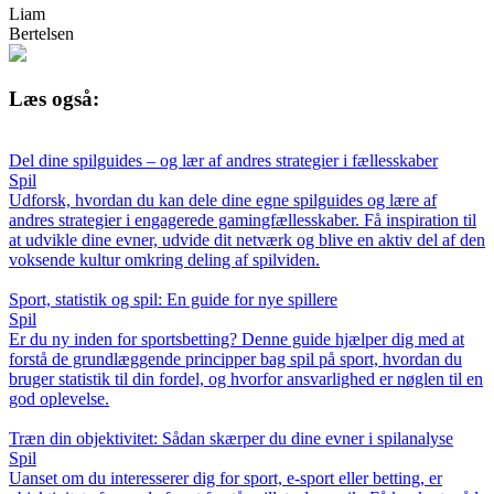
Liam
Bertelsen
Læs også:
Del dine spilguides – og lær af andres strategier i fællesskaber
Spil
Udforsk, hvordan du kan dele dine egne spilguides og lære af
andres strategier i engagerede gamingfællesskaber. Få inspiration til
at udvikle dine evner, udvide dit netværk og blive en aktiv del af den
voksende kultur omkring deling af spilviden.
Sport, statistik og spil: En guide for nye spillere
Spil
Er du ny inden for sportsbetting? Denne guide hjælper dig med at
forstå de grundlæggende principper bag spil på sport, hvordan du
bruger statistik til din fordel, og hvorfor ansvarlighed er nøglen til en
god oplevelse.
Træn din objektivitet: Sådan skærper du dine evner i spilanalyse
Spil
Uanset om du interesserer dig for sport, e-sport eller betting, er