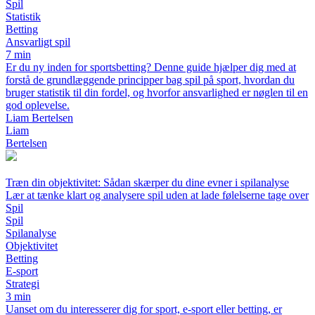
Spil
Statistik
Betting
Ansvarligt spil
7 min
Er du ny inden for sportsbetting? Denne guide hjælper dig med at
forstå de grundlæggende principper bag spil på sport, hvordan du
bruger statistik til din fordel, og hvorfor ansvarlighed er nøglen til en
god oplevelse.
Liam Bertelsen
Liam
Bertelsen
Træn din objektivitet: Sådan skærper du dine evner i spilanalyse
Lær at tænke klart og analysere spil uden at lade følelserne tage over
Spil
Spil
Spilanalyse
Objektivitet
Betting
E-sport
Strategi
3 min
Uanset om du interesserer dig for sport, e-sport eller betting, er