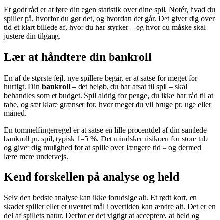
Et godt råd er at føre din egen statistik over dine spil. Notér, hvad du
spiller på, hvorfor du gør det, og hvordan det går. Det giver dig over
tid et klart billede af, hvor du har styrker – og hvor du måske skal
justere din tilgang.
Lær at håndtere din bankroll
En af de største fejl, nye spillere begår, er at satse for meget for
hurtigt. Din
bankroll
– det beløb, du har afsat til spil – skal
behandles som et budget. Spil aldrig for penge, du ikke har råd til at
tabe, og sæt klare grænser for, hvor meget du vil bruge pr. uge eller
måned.
En tommelfingerregel er at satse en lille procentdel af din samlede
bankroll pr. spil, typisk 1–5 %. Det mindsker risikoen for store tab
og giver dig mulighed for at spille over længere tid – og dermed
lære mere undervejs.
Kend forskellen på analyse og held
Selv den bedste analyse kan ikke forudsige alt. Et rødt kort, en
skadet spiller eller et uventet mål i overtiden kan ændre alt. Det er en
del af spillets natur. Derfor er det vigtigt at acceptere, at held og