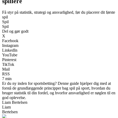
spillere
Få styr på statistik, strategi og ansvarlighed, før du placerer dit første
spil
Spil
Spil
Del og gør godt
X
Facebook
Instagram
LinkedIn
YouTube
Pinterest
TikTok
Mail
RSS
7 min
Er du ny inden for sportsbetting? Denne guide hjælper dig med at
forstå de grundlæggende principper bag spil på sport, hvordan du
bruger statistik til din fordel, og hvorfor ansvarlighed er nøglen til en
god oplevelse.
Liam Bertelsen
Liam
Bertelsen