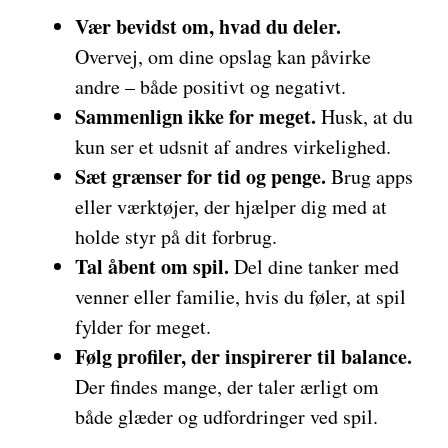
Vær bevidst om, hvad du deler.
Overvej, om dine opslag kan påvirke
andre – både positivt og negativt.
Sammenlign ikke for meget.
Husk, at du
kun ser et udsnit af andres virkelighed.
Sæt grænser for tid og penge.
Brug apps
eller værktøjer, der hjælper dig med at
holde styr på dit forbrug.
Tal åbent om spil.
Del dine tanker med
venner eller familie, hvis du føler, at spil
fylder for meget.
Følg profiler, der inspirerer til balance.
Der findes mange, der taler ærligt om
både glæder og udfordringer ved spil.