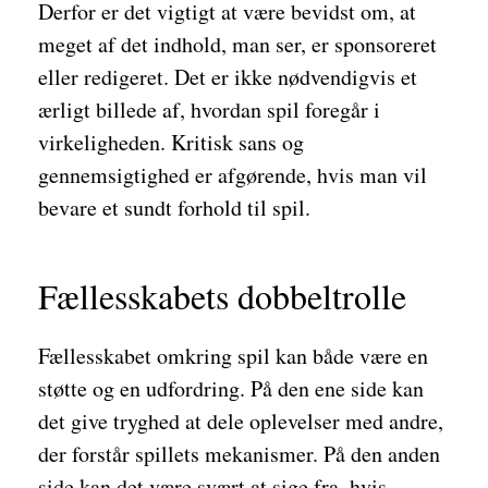
Derfor er det vigtigt at være bevidst om, at
meget af det indhold, man ser, er sponsoreret
eller redigeret. Det er ikke nødvendigvis et
ærligt billede af, hvordan spil foregår i
virkeligheden. Kritisk sans og
gennemsigtighed er afgørende, hvis man vil
bevare et sundt forhold til spil.
Fællesskabets dobbeltrolle
Fællesskabet omkring spil kan både være en
støtte og en udfordring. På den ene side kan
det give tryghed at dele oplevelser med andre,
der forstår spillets mekanismer. På den anden
side kan det være svært at sige fra, hvis