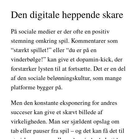
Den digitale heppende skare
På sociale medier er der ofte en positiv
stemning omkring spil. Kommentarer som
“stærkt spillet!” eller “du er på en
vinderbølge!” kan give et dopamin-kick, der
forstærker lysten til at fortsætte. Det er en del
af den sociale belønningskultur, som mange
platforme bygger på.
Men den konstante eksponering for andres
succeser kan give et skævt billede af
virkeligheden. Man ser sjældent opslag om
tab eller pauser fra spil – og det kan få det til