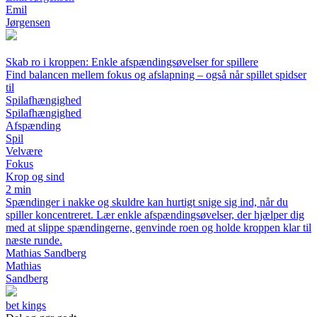
Emil
Jørgensen
Skab ro i kroppen: Enkle afspændingsøvelser for spillere
Find balancen mellem fokus og afslapning – også når spillet spidser
til
Spilafhængighed
Spilafhængighed
Afspænding
Spil
Velvære
Fokus
Krop og sind
2 min
Spændinger i nakke og skuldre kan hurtigt snige sig ind, når du
spiller koncentreret. Lær enkle afspændingsøvelser, der hjælper dig
med at slippe spændingerne, genvinde roen og holde kroppen klar til
næste runde.
Mathias Sandberg
Mathias
Sandberg
bet kings