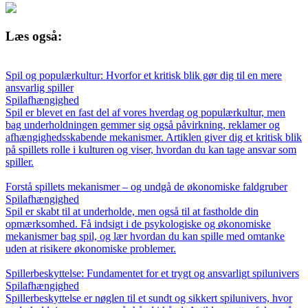
Læs også:
Spil og populærkultur: Hvorfor et kritisk blik gør dig til en mere
ansvarlig spiller
Spilafhængighed
Spil er blevet en fast del af vores hverdag og populærkultur, men
bag underholdningen gemmer sig også påvirkning, reklamer og
afhængighedsskabende mekanismer. Artiklen giver dig et kritisk blik
på spillets rolle i kulturen og viser, hvordan du kan tage ansvar som
spiller.
Forstå spillets mekanismer – og undgå de økonomiske faldgruber
Spilafhængighed
Spil er skabt til at underholde, men også til at fastholde din
opmærksomhed. Få indsigt i de psykologiske og økonomiske
mekanismer bag spil, og lær hvordan du kan spille med omtanke
uden at risikere økonomiske problemer.
Spillerbeskyttelse: Fundamentet for et trygt og ansvarligt spilunivers
Spilafhængighed
Spillerbeskyttelse er nøglen til et sundt og sikkert spilunivers, hvor