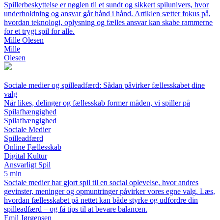
Spillerbeskyttelse er nøglen til et sundt og sikkert spilunivers, hvor
underholdning og ansvar går hånd i hånd. Artiklen sætter fokus på,
hvordan teknologi, oplysning og fælles ansvar kan skabe rammerne
for et trygt spil for alle.
Mille Olesen
Mille
Olesen
Sociale medier og spilleadfærd: Sådan påvirker fællesskabet dine
valg
Når likes, delinger og fællesskab former måden, vi spiller på
Spilafhængighed
Spilafhængighed
Sociale Medier
Spilleadfærd
Online Fællesskab
Digital Kultur
Ansvarligt Spil
5 min
Sociale medier har gjort spil til en social oplevelse, hvor andres
gevinster, meninger og opmuntringer påvirker vores egne valg. Læs,
hvordan fællesskabet på nettet kan både styrke og udfordre din
spilleadfærd – og få tips til at bevare balancen.
Emil Jørgensen