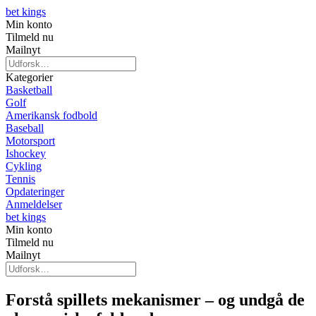
bet kings
Min konto
Tilmeld nu
Mailnyt
Kategorier
Basketball
Golf
Amerikansk fodbold
Baseball
Motorsport
Ishockey
Cykling
Tennis
Opdateringer
Anmeldelser
bet kings
Min konto
Tilmeld nu
Mailnyt
Forstå spillets mekanismer – og undgå de