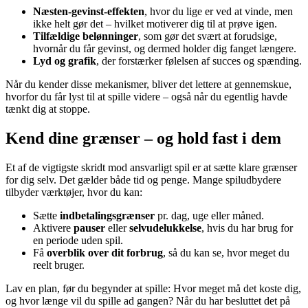
Næsten-gevinst-effekten
, hvor du lige er ved at vinde, men
ikke helt gør det – hvilket motiverer dig til at prøve igen.
Tilfældige belønninger
, som gør det svært at forudsige,
hvornår du får gevinst, og dermed holder dig fanget længere.
Lyd og grafik
, der forstærker følelsen af succes og spænding.
Når du kender disse mekanismer, bliver det lettere at gennemskue,
hvorfor du får lyst til at spille videre – også når du egentlig havde
tænkt dig at stoppe.
Kend dine grænser – og hold fast i dem
Et af de vigtigste skridt mod ansvarligt spil er at sætte klare grænser
for dig selv. Det gælder både tid og penge. Mange spiludbydere
tilbyder værktøjer, hvor du kan:
Sætte
indbetalingsgrænser
pr. dag, uge eller måned.
Aktivere
pauser
eller
selvudelukkelse
, hvis du har brug for
en periode uden spil.
Få
overblik over dit forbrug
, så du kan se, hvor meget du
reelt bruger.
Lav en plan, før du begynder at spille: Hvor meget må det koste dig,
og hvor længe vil du spille ad gangen? Når du har besluttet det på