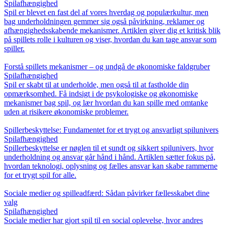
Spilafhængighed
Spil er blevet en fast del af vores hverdag og populærkultur, men
bag underholdningen gemmer sig også påvirkning, reklamer og
afhængighedsskabende mekanismer. Artiklen giver dig et kritisk blik
på spillets rolle i kulturen og viser, hvordan du kan tage ansvar som
spiller.
Forstå spillets mekanismer – og undgå de økonomiske faldgruber
Spilafhængighed
Spil er skabt til at underholde, men også til at fastholde din
opmærksomhed. Få indsigt i de psykologiske og økonomiske
mekanismer bag spil, og lær hvordan du kan spille med omtanke
uden at risikere økonomiske problemer.
Spillerbeskyttelse: Fundamentet for et trygt og ansvarligt spilunivers
Spilafhængighed
Spillerbeskyttelse er nøglen til et sundt og sikkert spilunivers, hvor
underholdning og ansvar går hånd i hånd. Artiklen sætter fokus på,
hvordan teknologi, oplysning og fælles ansvar kan skabe rammerne
for et trygt spil for alle.
Sociale medier og spilleadfærd: Sådan påvirker fællesskabet dine
valg
Spilafhængighed
Sociale medier har gjort spil til en social oplevelse, hvor andres