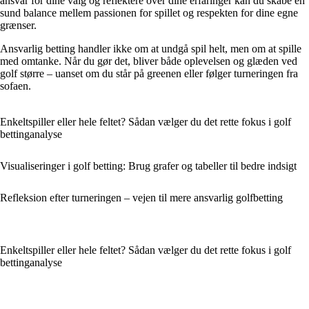
ansvar for dine valg og reflektere over dine erfaringer kan du skabe en
sund balance mellem passionen for spillet og respekten for dine egne
grænser.
Ansvarlig betting handler ikke om at undgå spil helt, men om at spille
med omtanke. Når du gør det, bliver både oplevelsen og glæden ved
golf større – uanset om du står på greenen eller følger turneringen fra
sofaen.
Enkeltspiller eller hele feltet? Sådan vælger du det rette fokus i golf
bettinganalyse
Visualiseringer i golf betting: Brug grafer og tabeller til bedre indsigt
Refleksion efter turneringen – vejen til mere ansvarlig golfbetting
Enkeltspiller eller hele feltet? Sådan vælger du det rette fokus i golf
bettinganalyse