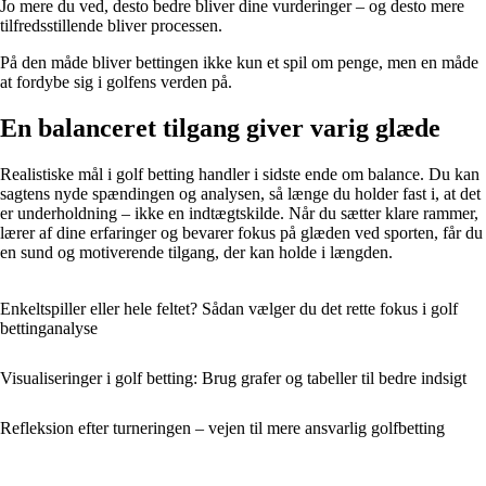
Jo mere du ved, desto bedre bliver dine vurderinger – og desto mere
tilfredsstillende bliver processen.
På den måde bliver bettingen ikke kun et spil om penge, men en måde
at fordybe sig i golfens verden på.
En balanceret tilgang giver varig glæde
Realistiske mål i golf betting handler i sidste ende om balance. Du kan
sagtens nyde spændingen og analysen, så længe du holder fast i, at det
er underholdning – ikke en indtægtskilde. Når du sætter klare rammer,
lærer af dine erfaringer og bevarer fokus på glæden ved sporten, får du
en sund og motiverende tilgang, der kan holde i længden.
Enkeltspiller eller hele feltet? Sådan vælger du det rette fokus i golf
bettinganalyse
Visualiseringer i golf betting: Brug grafer og tabeller til bedre indsigt
Refleksion efter turneringen – vejen til mere ansvarlig golfbetting