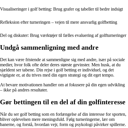
Visualiseringer i golf betting: Brug grafer og tabeller til bedre indsigt
Refleksion efter turneringen – vejen til mere ansvarlig golfbetting
Del og diskuter: Brug værktøjer til fælles evaluering af golfturneringer
Undgå sammenligning med andre
Det kan være fristende at sammenligne sig med andre, især på sociale
medier, hvor folk ofte deler deres største gevinster. Men husk, at du
sjældent ser tabene. Din rejse i golf betting er individuel, og det
vigtigste er, at du trives med din egen strategi og dit eget tempo.
At bevare motivationen handler om at fokusere på din egen udvikling
– ikke på andres resultater.
Gør bettingen til en del af din golfinteresse
Når du ser golf betting som en forlængelse af din interesse for sporten,
bliver oplevelsen mere meningsfuld. Følg turneringerne, lær om
banerne, og forstå, hvordan vejr, form og psykologi påvirker spillerne.