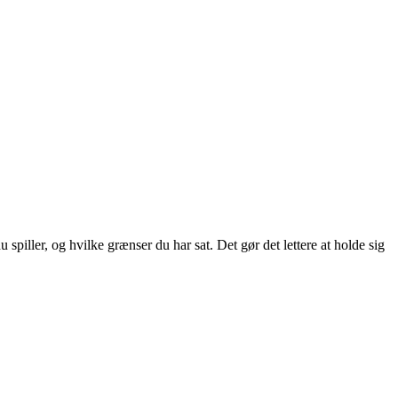
piller, og hvilke grænser du har sat. Det gør det lettere at holde sig