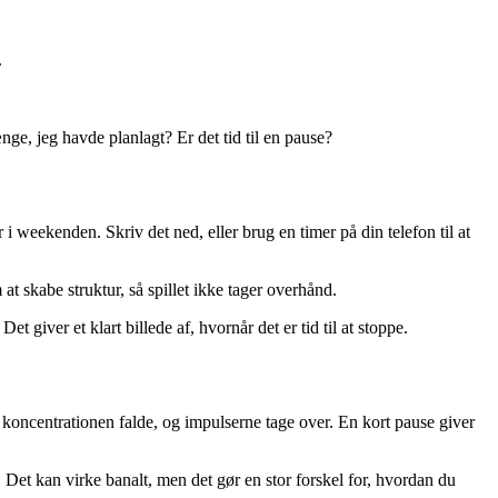
.
længe, jeg havde planlagt? Er det tid til en pause?
i weekenden. Skriv det ned, eller brug en timer på din telefon til at
t skabe struktur, så spillet ikke tager overhånd.
giver et klart billede af, hvornår det er tid til at stoppe.
n koncentrationen falde, og impulserne tage over. En kort pause giver
. Det kan virke banalt, men det gør en stor forskel for, hvordan du