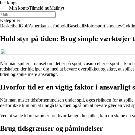
bet kings
Min konto
Tilmeld nu
Mailnyt
Kategorier
Basketball
Golf
Amerikansk fodbold
Baseball
Motorsport
Ishockey
Cykli
Hold styr på tiden: Brug simple værktøjer ti
Når man spiller – uanset om det er på sport, casino eller e-sport – kan t
redskaber, der hjælper dig med at bevare overblikket og sikre, at spillet
tiden og spille mere ansvarligt.
Hvorfor tid er en vigtig faktor i ansvarligt s
Når man mister tidsfornemmelsen under spil, øges risikoen for at spille 
derfor ikke kun om at undgå tab, men også om at bevare glæden ved spi
Ved at sætte klare rammer for, hvor længe du spiller, kan du skabe en su
Brug tidsgrænser og påmindelser