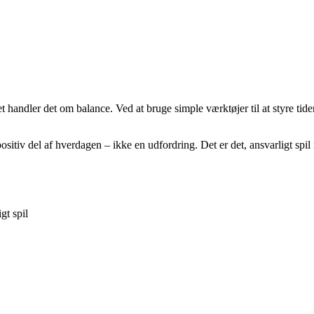
andler det om balance. Ved at bruge simple værktøjer til at styre tiden
ositiv del af hverdagen – ikke en udfordring. Det er det, ansvarligt spi
gt spil