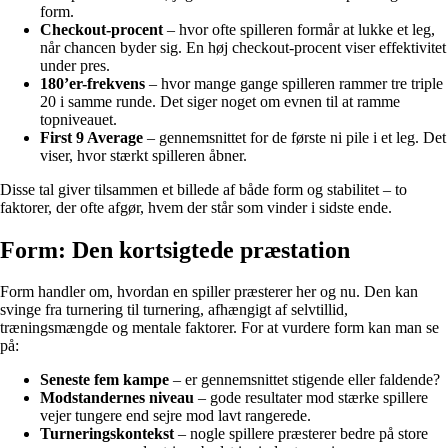
form.
Checkout-procent
– hvor ofte spilleren formår at lukke et leg,
når chancen byder sig. En høj checkout-procent viser effektivitet
under pres.
180’er-frekvens
– hvor mange gange spilleren rammer tre triple
20 i samme runde. Det siger noget om evnen til at ramme
topniveauet.
First 9 Average
– gennemsnittet for de første ni pile i et leg. Det
viser, hvor stærkt spilleren åbner.
Disse tal giver tilsammen et billede af både form og stabilitet – to
faktorer, der ofte afgør, hvem der står som vinder i sidste ende.
Form: Den kortsigtede præstation
Form handler om, hvordan en spiller præsterer her og nu. Den kan
svinge fra turnering til turnering, afhængigt af selvtillid,
træningsmængde og mentale faktorer. For at vurdere form kan man se
på:
Seneste fem kampe
– er gennemsnittet stigende eller faldende?
Modstandernes niveau
– gode resultater mod stærke spillere
vejer tungere end sejre mod lavt rangerede.
Turneringskontekst
– nogle spillere præsterer bedre på store