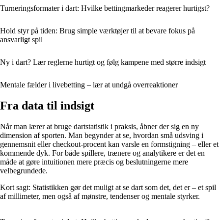
Turneringsformater i dart: Hvilke bettingmarkeder reagerer hurtigst?
Hold styr på tiden: Brug simple værktøjer til at bevare fokus på
ansvarligt spil
Ny i dart? Lær reglerne hurtigt og følg kampene med større indsigt
Mentale fælder i livebetting – lær at undgå overreaktioner
Fra data til indsigt
Når man lærer at bruge dartstatistik i praksis, åbner der sig en ny
dimension af sporten. Man begynder at se, hvordan små udsving i
gennemsnit eller checkout-procent kan varsle en formstigning – eller et
kommende dyk. For både spillere, trænere og analytikere er det en
måde at gøre intuitionen mere præcis og beslutningerne mere
velbegrundede.
Kort sagt: Statistikken gør det muligt at se dart som det, det er – et spil
af millimeter, men også af mønstre, tendenser og mentale styrker.