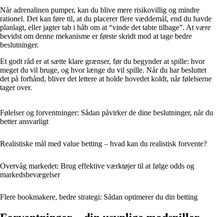
Når adrenalinen pumper, kan du blive mere risikovillig og mindre
rationel. Det kan føre til, at du placerer flere væddemål, end du havde
planlagt, eller jagter tab i håb om at “vinde det tabte tilbage”. At være
bevidst om denne mekanisme er første skridt mod at tage bedre
beslutninger.
Et godt råd er at sætte klare grænser, før du begynder at spille: hvor
meget du vil bruge, og hvor længe du vil spille. Når du har besluttet
det på forhånd, bliver det lettere at holde hovedet koldt, når følelserne
tager over.
Følelser og forventninger: Sådan påvirker de dine beslutninger, når du
better ansvarligt
Realistiske mål med value betting – hvad kan du realistisk forvente?
Overvåg markedet: Brug effektive værktøjer til at følge odds og
markedsbevægelser
Flere bookmakere, bedre strategi: Sådan optimerer du din betting