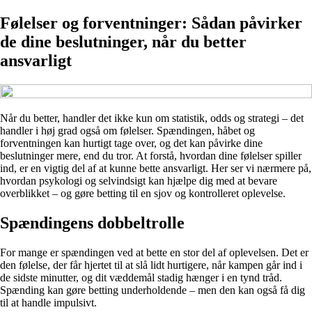
Følelser og forventninger: Sådan påvirker
de dine beslutninger, når du better
ansvarligt
Når du better, handler det ikke kun om statistik, odds og strategi – det
handler i høj grad også om følelser. Spændingen, håbet og
forventningen kan hurtigt tage over, og det kan påvirke dine
beslutninger mere, end du tror. At forstå, hvordan dine følelser spiller
ind, er en vigtig del af at kunne bette ansvarligt. Her ser vi nærmere på,
hvordan psykologi og selvindsigt kan hjælpe dig med at bevare
overblikket – og gøre betting til en sjov og kontrolleret oplevelse.
Spændingens dobbeltrolle
For mange er spændingen ved at bette en stor del af oplevelsen. Det er
den følelse, der får hjertet til at slå lidt hurtigere, når kampen går ind i
de sidste minutter, og dit væddemål stadig hænger i en tynd tråd.
Spænding kan gøre betting underholdende – men den kan også få dig
til at handle impulsivt.