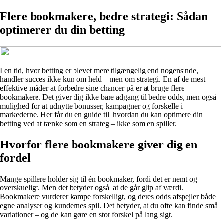
Flere bookmakere, bedre strategi: Sådan
optimerer du din betting
I en tid, hvor betting er blevet mere tilgængelig end nogensinde,
handler succes ikke kun om held – men om strategi. En af de mest
effektive måder at forbedre sine chancer på er at bruge flere
bookmakere. Det giver dig ikke bare adgang til bedre odds, men også
mulighed for at udnytte bonusser, kampagner og forskelle i
markederne. Her får du en guide til, hvordan du kan optimere din
betting ved at tænke som en strateg – ikke som en spiller.
Hvorfor flere bookmakere giver dig en
fordel
Mange spillere holder sig til én bookmaker, fordi det er nemt og
overskueligt. Men det betyder også, at de går glip af værdi.
Bookmakere vurderer kampe forskelligt, og deres odds afspejler både
egne analyser og kundernes spil. Det betyder, at du ofte kan finde små
variationer – og de kan gøre en stor forskel på lang sigt.