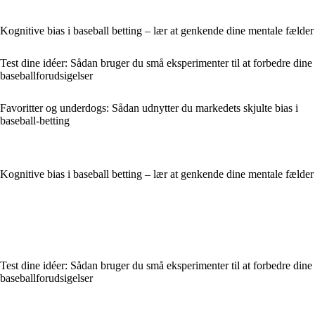
Kognitive bias i baseball betting – lær at genkende dine mentale fælder
Test dine idéer: Sådan bruger du små eksperimenter til at forbedre dine
baseballforudsigelser
Favoritter og underdogs: Sådan udnytter du markedets skjulte bias i
baseball-betting
Kognitive bias i baseball betting – lær at genkende dine mentale fælder
Test dine idéer: Sådan bruger du små eksperimenter til at forbedre dine
baseballforudsigelser