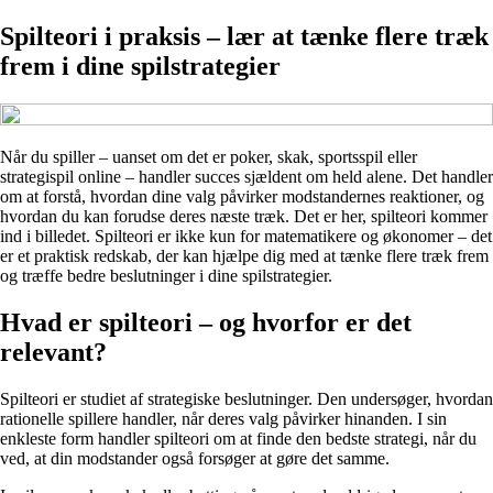
Spilteori i praksis – lær at tænke flere træk
frem i dine spilstrategier
Når du spiller – uanset om det er poker, skak, sportsspil eller
strategispil online – handler succes sjældent om held alene. Det handler
om at forstå, hvordan dine valg påvirker modstandernes reaktioner, og
hvordan du kan forudse deres næste træk. Det er her, spilteori kommer
ind i billedet. Spilteori er ikke kun for matematikere og økonomer – det
er et praktisk redskab, der kan hjælpe dig med at tænke flere træk frem
og træffe bedre beslutninger i dine spilstrategier.
Hvad er spilteori – og hvorfor er det
relevant?
Spilteori er studiet af strategiske beslutninger. Den undersøger, hvordan
rationelle spillere handler, når deres valg påvirker hinanden. I sin
enkleste form handler spilteori om at finde den bedste strategi, når du
ved, at din modstander også forsøger at gøre det samme.