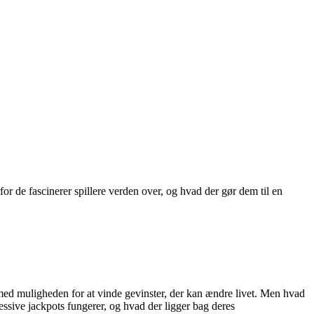
 de fascinerer spillere verden over, og hvad der gør dem til en
s med muligheden for at vinde gevinster, der kan ændre livet. Men hvad
essive jackpots fungerer, og hvad der ligger bag deres