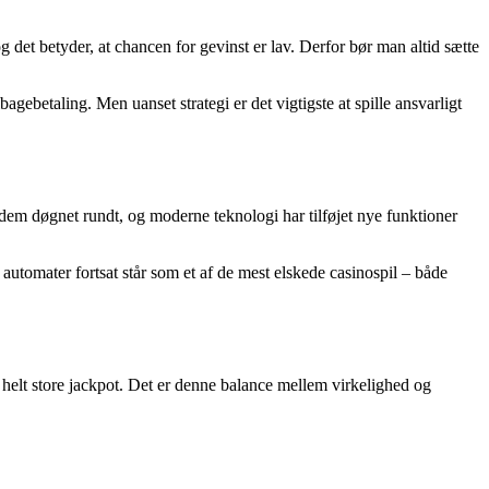
 det betyder, at chancen for gevinst er lav. Derfor bør man altid sætte
lbagebetaling. Men uanset strategi er det vigtigste at spille ansvarligt
le dem døgnet rundt, og moderne teknologi har tilføjet nye funktioner
tomater fortsat står som et af de mest elskede casinospil – både
 helt store jackpot. Det er denne balance mellem virkelighed og