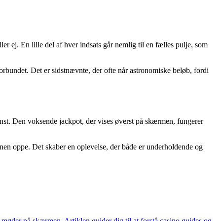
r ej. En lille del af hver indsats går nemlig til en fælles pulje, som
orbundet. Det er sidstnævnte, der ofte når astronomiske beløb, fordi
inst. Den voksende jackpot, der vises øverst på skærmen, fungerer
onen oppe. Det skaber en oplevelse, der både er underholdende og
møder på skærmen. Artiklen guider dig til at forstå casino guides og