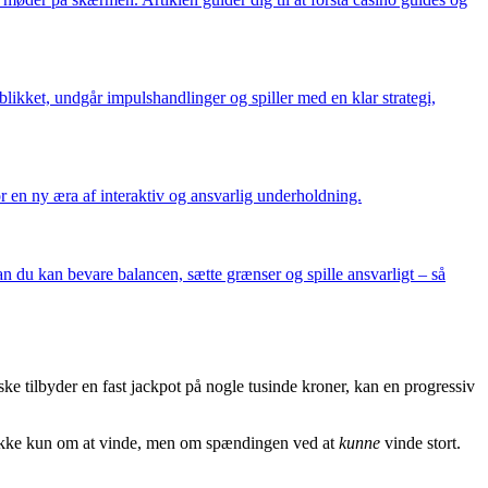
rblikket, undgår impulshandlinger og spiller med en klar strategi,
or en ny æra af interaktiv og ansvarlig underholdning.
dan du kan bevare balancen, sætte grænser og spille ansvarligt – så
ske tilbyder en fast jackpot på nogle tusinde kroner, kan en progressiv
et ikke kun om at vinde, men om spændingen ved at
kunne
vinde stort.