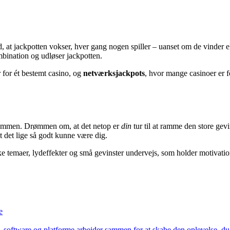
 at jackpotten vokser, hver gang nogen spiller – uanset om de vinder elle
ombination og udløser jackpotten.
 for ét bestemt casino, og
netværksjackpots
, hvor mange casinoer er f
drømmen. Drømmen om, at det netop er
din
tur til at ramme den store gev
t det lige så godt kunne være dig.
ke temaer, lydeffekter og små gevinster undervejs, som holder motivati
e
 software og platforme arbejder sammen for at skabe den oplevelse, du 