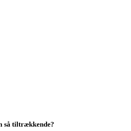
m så tiltrækkende?