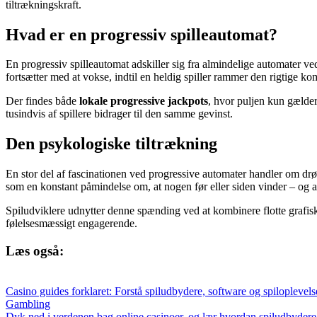
tiltrækningskraft.
Hvad er en progressiv spilleautomat?
En progressiv spilleautomat adskiller sig fra almindelige automater ved,
fortsætter med at vokse, indtil en heldig spiller rammer den rigtige k
Der findes både
lokale progressive jackpots
, hvor puljen kun gælder
tusindvis af spillere bidrager til den samme gevinst.
Den psykologiske tiltrækning
En stor del af fascinationen ved progressive automater handler om 
som en konstant påmindelse om, at nogen før eller siden vinder – og a
Spiludviklere udnytter denne spænding ved at kombinere flotte grafis
følelsesmæssigt engagerende.
Læs også:
Casino guides forklaret: Forstå spiludbydere, software og spiloplevels
Gambling
Dyk ned i verdenen bag online casinoer, og lær hvordan spiludbydere,