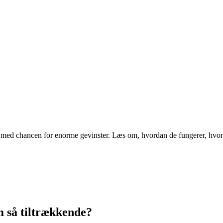
med chancen for enorme gevinster. Læs om, hvordan de fungerer, hvorfor
m så tiltrækkende?