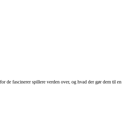
 de fascinerer spillere verden over, og hvad der gør dem til en