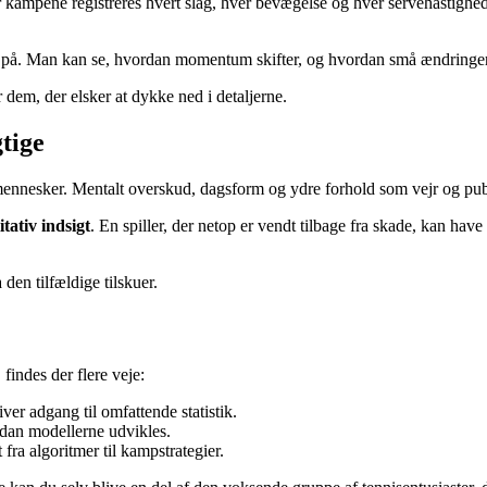
 kampene registreres hvert slag, hver bevægelse og hver servehastighed
 på. Man kan se, hvordan momentum skifter, og hvordan små ændringer i 
dem, der elsker at dykke ned i detaljerne.
gtige
m mennesker. Mentalt overskud, dagsform og ydre forhold som vejr og pu
itativ indsigt
. En spiller, der netop er vendt tilbage fra skade, kan ha
 den tilfældige tilskuer.
findes der flere veje:
er adgang til omfattende statistik.
rdan modellerne udvikles.
 fra algoritmer til kampstrategier.