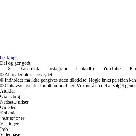
bet kings
Del og gør godt
X
Facebook
Instagram
LinkedIn
YouTube
Pin
© Alt materiale er beskyttet.
© Indholdet må ikke gengives uden tilladelse. Nogle links på siden ka
© Ophavsret gælder for alt indhold her. Vi kan få en del af salget genne
Artikler
Gratis ting
Nedsatte priser
Omtaler
Køberåd
Instruktioner
Visninger
Info
Videnbase