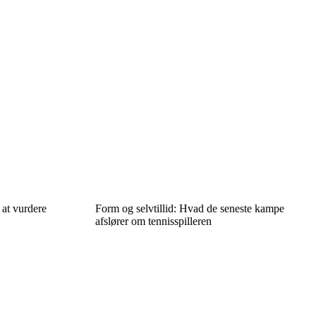
 at vurdere
Form og selvtillid: Hvad de seneste kampe
afslører om tennisspilleren