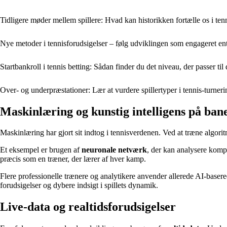
Tidligere møder mellem spillere: Hvad kan historikken fortælle os i ten
Nye metoder i tennisforudsigelser – følg udviklingen som engageret ent
Startbankroll i tennis betting: Sådan finder du det niveau, der passer til 
Over- og underpræstationer: Lær at vurdere spillertyper i tennis-turneri
Maskinlæring og kunstig intelligens på ban
Maskinlæring har gjort sit indtog i tennisverdenen. Ved at træne algor
Et eksempel er brugen af
neuronale netværk
, der kan analysere kom
præcis som en træner, der lærer af hver kamp.
Flere professionelle trænere og analytikere anvender allerede AI-basered
forudsigelser og dybere indsigt i spillets dynamik.
Live-data og realtidsforudsigelser