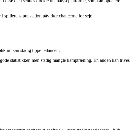
. Disse data sendes direkte til analyseplatforme, som kan opdatere
spillerens præstation påvirker chancerne for sejr.
blikum kan stadig tippe balancen.
ve gode statistikker, men stadig mangle kamptræning. En anden kan trives