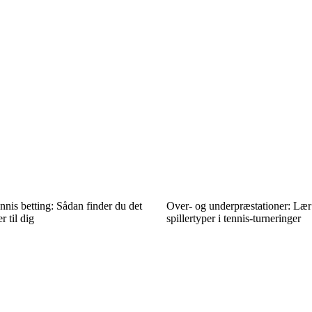
ennis betting: Sådan finder du det
Over- og underpræstationer: Lær
r til dig
spillertyper i tennis-turneringer