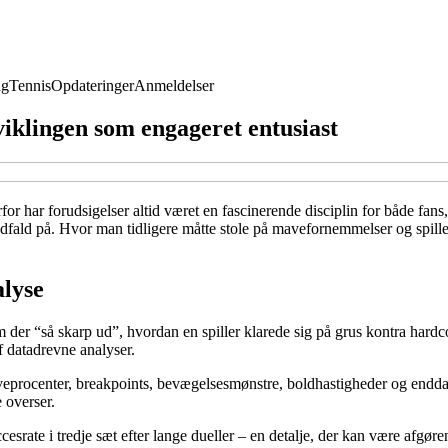
ng
Tennis
Opdateringer
Anmeldelser
viklingen som engageret entusiast
or har forudsigelser altid været en fascinerende disciplin for både fans,
dfald på. Hvor man tidligere måtte stole på mavefornemmelser og spill
alyse
der “så skarp ud”, hvordan en spiller klarede sig på grus kontra hardco
af datadrevne analyser.
eprocenter, breakpoints, bevægelsesmønstre, boldhastigheder og endda s
 overser.
esrate i tredje sæt efter lange dueller – en detalje, der kan være afgør