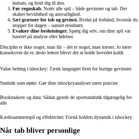
indsats, og hold dig til den.
Før regnskab.
Notér alle spil – både gevinster og tab. Det
skaber bevidsthed og ansvarlighed.
Sæt grænser for tab og gevinst.
Beslut på forhånd, hvornår du
stopper for dagen – uanset resultatet.
Evaluer dine beslutninger.
Spørg dig selv, om dine spil var
baseret på analyse eller følelser.
Disciplin er ikke noget, man får – det er noget, man træner. Jo mere
konsekvent du er, desto lettere bliver det at holde hovedet koldt.
Value betting i ishockey: Tænk langsigtet frem for hurtige gevinster
Statistik som støtte: Gør dine ishockeyanalyser mere præcise
Bookmakere og data: Sådan gjorde de sportsstatistik tilgængelig for
alle
Kædesammenspil og effektivitet: Forstå holdets dynamik i ishockey
Når tab bliver personlige