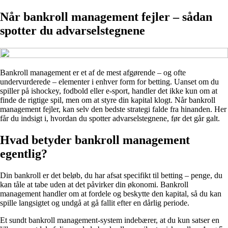
Når bankroll management fejler – sådan
spotter du advarselstegnene
Bankroll management er et af de mest afgørende – og ofte
undervurderede – elementer i enhver form for betting. Uanset om du
spiller på ishockey, fodbold eller e-sport, handler det ikke kun om at
finde de rigtige spil, men om at styre din kapital klogt. Når bankroll
management fejler, kan selv den bedste strategi falde fra hinanden. Her
får du indsigt i, hvordan du spotter advarselstegnene, før det går galt.
Hvad betyder bankroll management
egentlig?
Din bankroll er det beløb, du har afsat specifikt til betting – penge, du
kan tåle at tabe uden at det påvirker din økonomi. Bankroll
management handler om at fordele og beskytte den kapital, så du kan
spille langsigtet og undgå at gå fallit efter en dårlig periode.
Et sundt bankroll management-system indebærer, at du kun satser en