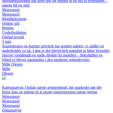
Mobilteknologien har gjort spil og betting til en del af hverdagen –
uanset tid og sted
Motorsport
Motorsport
Mobilteknologi
Online spil
Betting
Underholdning
Digital livsstil
3 min
Smartphones og hurtige netværk har ændret måden, vi spiller og
underholder os på. I dag er det blevet helt naturligt at følge liveodds,
placere væddemål og spille direkte fra mobilen – fleksibilitet og
frihed er blevet standarden i den moderne spiloplevelse.
Mille Olesen
Mille
Olesen
Køreranalyse: Opdag næste gennembrud, før markedet gør det
Brug data og indsigt til at spotte motorsportens næste stjerne
Motorsport
Motorsport
Motorsport
Dataanalyse