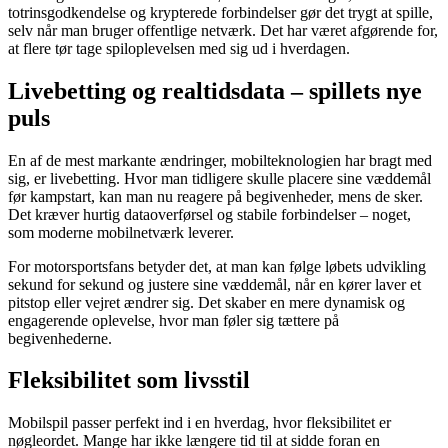
totrinsgodkendelse og krypterede forbindelser gør det trygt at spille,
selv når man bruger offentlige netværk. Det har været afgørende for,
at flere tør tage spiloplevelsen med sig ud i hverdagen.
Livebetting og realtidsdata – spillets nye
puls
En af de mest markante ændringer, mobilteknologien har bragt med
sig, er livebetting. Hvor man tidligere skulle placere sine væddemål
før kampstart, kan man nu reagere på begivenheder, mens de sker.
Det kræver hurtig dataoverførsel og stabile forbindelser – noget,
som moderne mobilnetværk leverer.
For motorsportsfans betyder det, at man kan følge løbets udvikling
sekund for sekund og justere sine væddemål, når en kører laver et
pitstop eller vejret ændrer sig. Det skaber en mere dynamisk og
engagerende oplevelse, hvor man føler sig tættere på
begivenhederne.
Fleksibilitet som livsstil
Mobilspil passer perfekt ind i en hverdag, hvor fleksibilitet er
nøgleordet. Mange har ikke længere tid til at sidde foran en