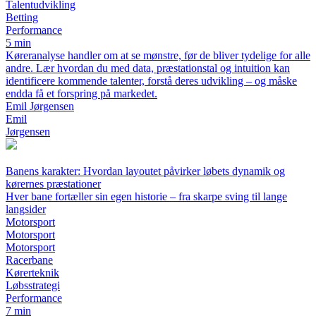
Talentudvikling
Betting
Performance
5 min
Køreranalyse handler om at se mønstre, før de bliver tydelige for alle
andre. Lær hvordan du med data, præstationstal og intuition kan
identificere kommende talenter, forstå deres udvikling – og måske
endda få et forspring på markedet.
Emil Jørgensen
Emil
Jørgensen
Banens karakter: Hvordan layoutet påvirker løbets dynamik og
kørernes præstationer
Hver bane fortæller sin egen historie – fra skarpe sving til lange
langsider
Motorsport
Motorsport
Motorsport
Racerbane
Kørerteknik
Løbsstrategi
Performance
7 min