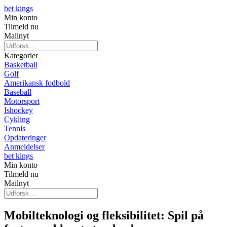
bet kings
Min konto
Tilmeld nu
Mailnyt
Kategorier
Basketball
Golf
Amerikansk fodbold
Baseball
Motorsport
Ishockey
Cykling
Tennis
Opdateringer
Anmeldelser
bet kings
Min konto
Tilmeld nu
Mailnyt
Mobilteknologi og fleksibilitet: Spil på