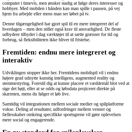
computer i timevis, men ønsker stadig at følge deres interesser og
hobbyer. Med mobilen i hånden kan man spille i pausen, på vej
hjem fra arbejde eller mens man ser løbet på tv.
Denne tilgængelighed har gjort spil til en mere integreret del af
hverdagen – men den stiller også krav til ansvarlighed. De fleste
udbydere tilbyder i dag værktøjer til at sætte grænser for tid og
forbrug, så fleksibiliteten ikke bliver til fristelse.
Fremtiden: endnu mere integreret og
interaktiv
Udviklingen stopper ikke her. Fremtidens mobilspil vil i endnu
højere grad udnytte kunstig intelligens, augmented reality og
stemmestyring. Forestil dig at kunne placere et væddemål blot ved at
sige det højt, eller at se odds og løbsdata projiceret direkte på
skærmen, mens du følger et løb live.
Samtidig vil integrationen mellem sociale medier og spilplatforme
vokse. Deling af resultater, udfordringer mellem venner og
fællesskaber omkring specifikke sportsgrene vil gøre oplevelsen
mere social og engagerende.