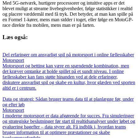
Med 5G-netværk, hurtigere processorer og intuitive apps er det
blevet muligt at streame livebegivenheder, følge statistikker i realtid
og placere væddemål med få tryk. Det betyder, at man kan spille på
en Formel 1-kører, mens man sidder i toget, eller følge en MotoGP-
race direkte fra mobilen, mens man er på farten.
Læs også:
Del erfaringer om ansvarligt spil på motorsport i online fællesskaber
Motorsport
Motorsport og betting kan være en spændende kombination, men
det kræver omtanke at holde spillet på et sundt niveau. I online
fællesskaber kan fans støtte hinanden ved at dele erfaringer,
diskutere ansvarligt spil og skabe en kultur, hvor glæden ved sporten
altid er i centrum.
Data og strategi: Sådan bruger teams data til at planlægge før, under
og efter løb
Motorsport
I moderne motorsport er data afgørende for succes. Fra simuleringer
og strategiske beslutninger før start til realtidsanalyser under løbet og
evaluering bagefter – data styrer alt. Få indblik i, hvordan teams
bruger information til at optimere præstationer og skabe
konkurrencefordele.