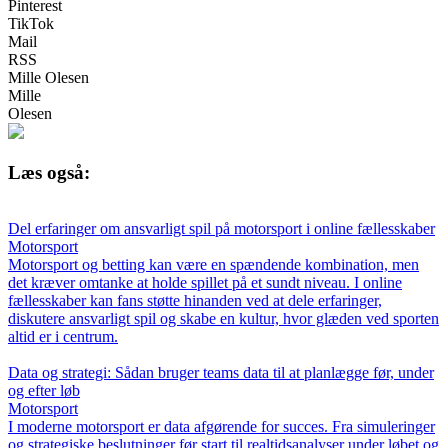
Pinterest
TikTok
Mail
RSS
Mille Olesen
Mille
Olesen
Læs også:
Del erfaringer om ansvarligt spil på motorsport i online fællesskaber
Motorsport
Motorsport og betting kan være en spændende kombination, men
det kræver omtanke at holde spillet på et sundt niveau. I online
fællesskaber kan fans støtte hinanden ved at dele erfaringer,
diskutere ansvarligt spil og skabe en kultur, hvor glæden ved sporten
altid er i centrum.
Data og strategi: Sådan bruger teams data til at planlægge før, under
og efter løb
Motorsport
I moderne motorsport er data afgørende for succes. Fra simuleringer
og strategiske beslutninger før start til realtidsanalyser under løbet og