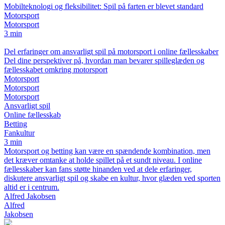
Mobilteknologi og fleksibilitet: Spil på farten er blevet standard
Motorsport
Motorsport
3 min
Del erfaringer om ansvarligt spil på motorsport i online fællesskaber
Del dine perspektiver på, hvordan man bevarer spilleglæden og
fællesskabet omkring motorsport
Motorsport
Motorsport
Motorsport
Ansvarligt spil
Online fællesskab
Betting
Fankultur
3 min
Motorsport og betting kan være en spændende kombination, men
det kræver omtanke at holde spillet på et sundt niveau. I online
fællesskaber kan fans støtte hinanden ved at dele erfaringer,
diskutere ansvarligt spil og skabe en kultur, hvor glæden ved sporten
altid er i centrum.
Alfred Jakobsen
Alfred
Jakobsen