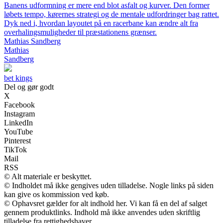
Banens udformning er mere end blot asfalt og kurver. Den former
løbets tempo, kørernes strategi og de mentale udfordringer bag rattet.
Dyk ned i, hvordan layoutet på en racerbane kan ændre alt fra
overhalingsmuligheder til præstationens grænser.
Mathias Sandberg
Mathias
Sandberg
bet kings
Del og gør godt
X
Facebook
Instagram
LinkedIn
YouTube
Pinterest
TikTok
Mail
RSS
© Alt materiale er beskyttet.
© Indholdet må ikke gengives uden tilladelse. Nogle links på siden
kan give os kommission ved køb.
© Ophavsret gælder for alt indhold her. Vi kan få en del af salget
gennem produktlinks. Indhold må ikke anvendes uden skriftlig
tilladelse fra rettighedshaver.