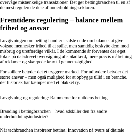
overvåge mistænkelige transaktioner. Det gør bettingbranchen til en af
de mest regulerede dele af underholdningssektoren.
Fremtidens regulering – balance mellem
frihed og ansvar
Lovgivningen om betting handler i sidste ende om balance: at give
voksne mennesker frihed til at spille, men samtidig beskytte dem mod
misbrug og uretfærdige vilkår. I de kommende år forventes der øget
fokus på datadrevet overvågning af spiladfærd, mere præcis målretning
af reklamer og skærpede krav til gennemsigtighed.
For spillere betyder det et tryggere marked. For udbydere betyder det
større ansvar – men også mulighed for at opbygge tillid i en branche,
der historisk har kæmpet med et blakket ry.
Lovgivning og regulering: Rammerne for nutidens betting
Branding i bettingbranchen – hvad adskiller den fra andre
underholdningsindustrier?
Når techbranchen inspirerer betting: Innovation på tværs af digitale