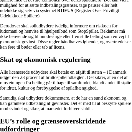
mulighed for at sætte indbetalingsgrænser, tage pauser eller helt
udelukke sig selv via systemet
ROFUS
(Register Over Frivilligt
Udelukkede Spillere).
Derudover skal spiludbydere tydeligt informere om risikoen for
ludomani og henvise til hjælpetilbud som StopSpillet. Reklamer må
ikke henvende sig til mindreårige eller fremstille betting som en vej til
økonomisk gevinst. Disse regler håndhæves løbende, og overtrædelser
kan føre til bøder eller tab af licens.
Skat og økonomisk regulering
Alle licenserede udbydere skal betale en afgift til staten – i Danmark
udgør den 28 procent af bruttospilleindtægten. Det sikrer, at en del af
omsætningen fra betting går tilbage til samfundet, blandt andet til støtte
for idræt, kultur og forebyggelse af spilafhængighed.
Samtidig skal udbydere dokumentere, at de har en sund økonomi og
kan garantere udbetaling af gevinster. Det er med til at beskytte spillere
mod svindel og sikre, at markedet forbliver stabilt.
EU’s rolle og grænseoverskridende
udfordringer