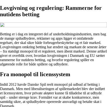
Lovgivning og regulering: Rammerne for
nutidens betting
Betting er i dag en integreret del af underholdningsindustrien, men bag
de mange spiludbydere, reklamer og apps ligger et omfattende
regelsæt, der skal sikre både forbrugerbeskyttelse og et fair marked.
Lovgivningen omkring betting har ændret sig markant de seneste årtier
– fra statsligt monopol til et reguleret, men åbent marked. Denne artikel
giver et overblik over, hvordan lovgivningen i Danmark og EU sætter
rammerne for nutidens betting, og hvorfor regulering spiller en
afgørende rolle for både spillere og udbydere.
Fra monopol til licenssystem
Indtil 2012 havde Danske Spil reelt monopol på udbud af betting i
Danmark. Men med liberaliseringen af spillemarkedet blev der indført
et licenssystem, hvor private aktører kunne få tilladelse til at udbyde
spil – under strenge krav. Formålet var at skabe konkurrence, men
samtidig sikre, at spiludbydere opererede ansvarligt og betalte skat i
Danmark.