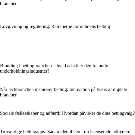
brancher
Lovgivning og regulering: Rammerne for nutidens betting
Branding i bettingbranchen – hvad adskiller den fra andre
underholdningsindustrier?
Når techbranchen inspirerer betting: Innovation på tværs af digitale
brancher
Sociale fællesskaber og adfærd: Hvordan påvirker de dine bettingvalg?
Troværdige bettingapps: Sådan identificerer du licenserede udbydere