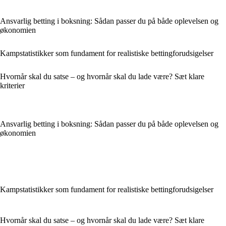
Ansvarlig betting i boksning: Sådan passer du på både oplevelsen og
økonomien
Kampstatistikker som fundament for realistiske bettingforudsigelser
Hvornår skal du satse – og hvornår skal du lade være? Sæt klare
kriterier
Ansvarlig betting i boksning: Sådan passer du på både oplevelsen og
økonomien
Kampstatistikker som fundament for realistiske bettingforudsigelser
Hvornår skal du satse – og hvornår skal du lade være? Sæt klare