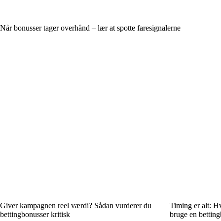
Når bonusser tager overhånd – lær at spotte faresignalerne
Giver kampagnen reel værdi? Sådan vurderer du
Timing er alt: Hv
bettingbonusser kritisk
bruge en bettin