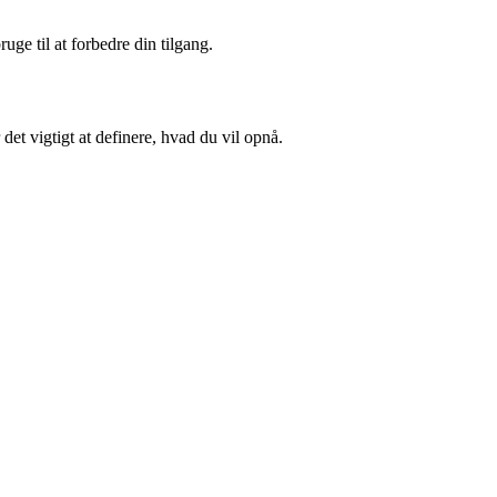
uge til at forbedre din tilgang.
det vigtigt at definere, hvad du vil opnå.