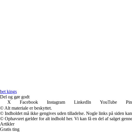
bet kings
Del og gør godt
X
Facebook
Instagram
LinkedIn
YouTube
Pin
© Alt materiale er beskyttet.
© Indholdet må ikke gengives uden tilladelse. Nogle links på siden ka
© Ophavsret gælder for alt indhold her. Vi kan få en del af salget genne
Artikler
Gratis ting