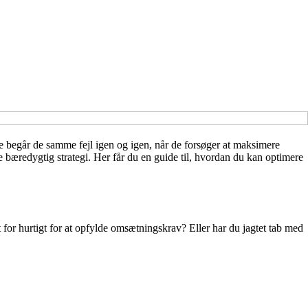
ere begår de samme fejl igen og igen, når de forsøger at maksimere
e bæredygtig strategi. Her får du en guide til, hvordan du kan optimere
et for hurtigt for at opfylde omsætningskrav? Eller har du jagtet tab med