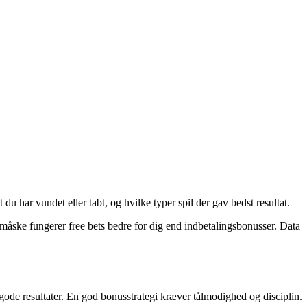
du har vundet eller tabt, og hvilke typer spil der gav bedst resultat.
 måske fungerer free bets bedre for dig end indbetalingsbonusser. Data
il gode resultater. En god bonusstrategi kræver tålmodighed og disciplin.