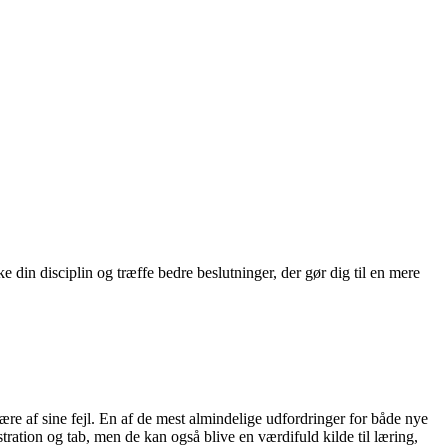
 din disciplin og træffe bedre beslutninger, der gør dig til en mere
lære af sine fejl. En af de mest almindelige udfordringer for både nye
ustration og tab, men de kan også blive en værdifuld kilde til læring,