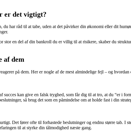
er det vigtigt?
b, du har råd til at tabe, uden at det påvirker din økonomi eller dit h
nger.
r stor en del af din bankroll du er villig til at risikere, skaber du struk
e af dem
u reagerer på dem. Her er nogle af de mest almindelige fejl – og hvorda
n af succes kan give en falsk tryghed, som får dig til at tro, at du “er
eslutninger, så brug det som en påmindelse om at holde fast i din strate
urtigt. Det fører ofte til forhastede beslutninger og endnu større tab. I s
faringen til at styrke din tålmodighed næste gang.