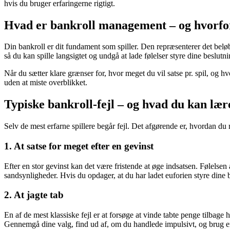
hvis du bruger erfaringerne rigtigt.
Hvad er bankroll management – og hvorfor 
Din bankroll er dit fundament som spiller. Den repræsenterer det belø
så du kan spille langsigtet og undgå at lade følelser styre dine beslutni
Når du sætter klare grænser for, hvor meget du vil satse pr. spil, og hvo
uden at miste overblikket.
Typiske bankroll-fejl – og hvad du kan lær
Selv de mest erfarne spillere begår fejl. Det afgørende er, hvordan d
1. At satse for meget efter en gevinst
Efter en stor gevinst kan det være fristende at øge indsatsen. Følelse
sandsynligheder. Hvis du opdager, at du har ladet euforien styre dine b
2. At jagte tab
En af de mest klassiske fejl er at forsøge at vinde tabte penge tilbage h
Gennemgå dine valg, find ud af, om du handlede impulsivt, og brug er