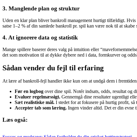
3. Manglende plan og struktur
Uden en klar plan bliver bankroll management hurtigt tilfældigt. Hvis du
satse 1–2 % af din samlede bankroll pr. spil kan være nok til at skabe 
4. At ignorere data og statistik
Mange spillere baserer deres valg på intuition eller “mavefornemmels
det som motivation til at dykke dybere ned i data, formkurver og odds
Sådan vender du fejl til erfaring
At lære af bankroll-fejl handler ikke kun om at undgå dem i fremtiden 
Før en logbog
over dine spil. Notér indsats, odds, resultat og d
Evaluer regelmæssigt.
Gennemgå dine resultater ugentligt eller
Sæt realistiske mål.
I stedet for at fokusere på hurtig profit, s
Accepter tab som læring.
Ingen vinder altid. Det er din evne t
Læs også:
Succes og modgang: Sådan fastholder du din cricket-bettingstrategi