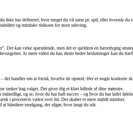
 ikke har defineret, hvor meget du vil satse pr. spil, eller hvornår du s
stabilitet og mindske risikoen for store udsving.
er”. Det kan virke spændende, men det er sjældent en bæredygtig strate
bevægelser. Jo mere viden du har, desto bedre beslutninger kan du træf
– det handler om at forstå, hvorfor de opstod. Her er nogle konkrete skr
ine tanker bag valget. Det giver dig et klart billede af dine mønstre.
 månedligt, og se, hvor du har haft succes – og hvor du har ladet følels
å tænk i procentvis vækst over tid. Det skaber et mere stabilt mindset.
il at håndtere modgang, der afgør, hvor langt du når.