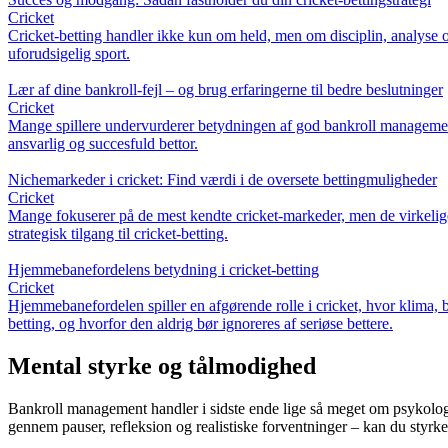
Cricket
Cricket-betting handler ikke kun om held, men om disciplin, analyse o
uforudsigelig sport.
Lær af dine bankroll-fejl – og brug erfaringerne til bedre beslutninger
Cricket
Mange spillere undervurderer betydningen af god bankroll management. I
ansvarlig og succesfuld bettor.
Nichemarkeder i cricket: Find værdi i de oversete bettingmuligheder
Cricket
Mange fokuserer på de mest kendte cricket-markeder, men de virkeli
strategisk tilgang til cricket-betting.
Hjemmebanefordelens betydning i cricket-betting
Cricket
Hjemmebanefordelen spiller en afgørende rolle i cricket, hvor klima, b
betting, og hvorfor den aldrig bør ignoreres af seriøse bettere.
Mental styrke og tålmodighed
Bankroll management handler i sidste ende lige så meget om psykologi s
gennem pauser, refleksion og realistiske forventninger – kan du styrke