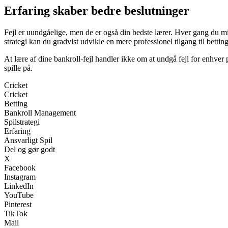
Erfaring skaber bedre beslutninger
Fejl er uundgåelige, men de er også din bedste lærer. Hver gang du miste
strategi kan du gradvist udvikle en mere professionel tilgang til bettin
At lære af dine bankroll-fejl handler ikke om at undgå fejl for enhve
spille på.
Cricket
Cricket
Betting
Bankroll Management
Spilstrategi
Erfaring
Ansvarligt Spil
Del og gør godt
X
Facebook
Instagram
LinkedIn
YouTube
Pinterest
TikTok
Mail