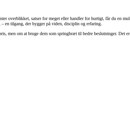
r overblikket, satser for meget eller handler for hurtigt, får du en muli
g – en tilgang, der bygger på viden, disciplin og erfaring.
r pris, men om at bruge dem som springbræt til bedre beslutninger. Det e