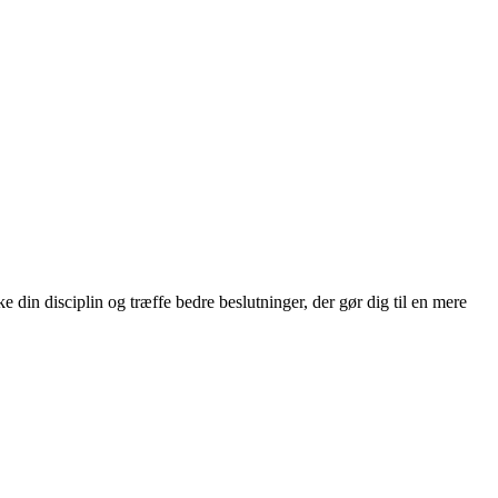
 din disciplin og træffe bedre beslutninger, der gør dig til en mere