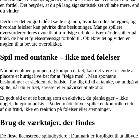
en fordel. Det betyder, at du på lang sigt statistisk set vil tabe mere, end
du vinder.
Derfor er det en god idé at sætte sig ind i, hvordan odds beregnes, og
hvordan følelser kan påvirke dine beslutninger. Mange spillere
overvurderer deres evne til at forudsige udfald – især når de spiller på
hold, de har et følelsesmæssigt forhold til. Objektivitet og viden er
nøglen til at bevare overblikket.
Spil med omtanke – ikke med følelser
Når adrenalinen pumper, og kampen er tæt, kan det være fristende at
placere et hurtigt live-bet for at “følge med”. Men spontane
beslutninger er sjældent de bedste. Tag dig tid til at tænke, og undgå at
spille, når du er træt, stresset eller påvirket af alkohol.
Et godt råd er at se betting som en aktivitet, du planlægger – ikke
noget, du gør impulsivt. På den måde bliver spillet en kontrolleret del
af din fritid, ikke en reaktion på følelser eller stemninger.
Brug de værktøjer, der findes
De fleste licenserede spiludbydere i Danmark er forpligtet til at tilbyde